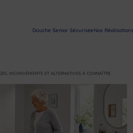
Douche Senior Sécurisée
Nos Réalisation
GES, INCONVÉNIENTS ET ALTERNATIVES À CONNAÎTRE