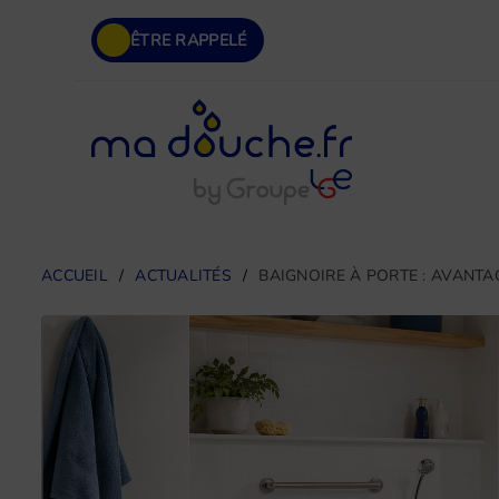
ÊTRE RAPPELÉ
ACCUEIL
ACTUALITÉS
BAIGNOIRE À PORTE : AVANTA