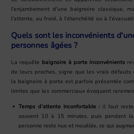
l'enjambement d'une baignoire classique, ma
l'attente, au froid, à l'étanchéité ou à l'évacu
Quels sont les inconvénients d'une
personnes âgées ?
La requête
baignoire à porte inconvénients
rev
de leurs proches, signe que les vrais défauts 
la baignoire à porte est parfois présentée com
limites que les commerciaux évoquent raremen
Temps d'attente inconfortable :
il faut rest
souvent 10 à 15 minutes, puis pendant la
personne reste nue et mouillée, ce qui augment