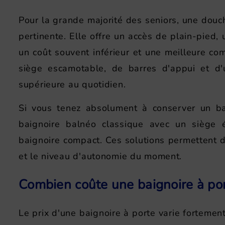
Pour la grande majorité des seniors, une douche
pertinente. Elle offre un accès de plain-pied, 
un coût souvent inférieur et une meilleure com
siège escamotable, de barres d'appui et d'u
supérieure au quotidien.
Si vous tenez absolument à conserver un bain,
baignoire balnéo classique avec un siège 
baignoire compact. Ces solutions permettent de
et le niveau d'autonomie du moment.
Combien coûte une baignoire à por
Le prix d'une baignoire à porte varie fortement