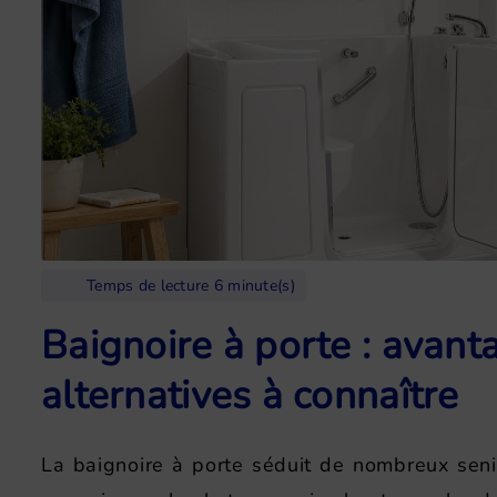
Temps de lecture 6 minute(s)
Baignoire à porte : avant
alternatives à connaître
La baignoire à porte séduit de nombreux senio