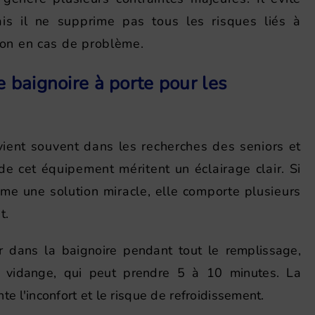
is il ne supprime pas tous les risques liés à
ation en cas de problème.
 baignoire à porte pour les
ient souvent dans les recherches des seniors et
de cet équipement méritent un éclairage clair. Si
me une solution miracle, elle comporte plusieurs
t.
er dans la baignoire pendant tout le remplissage,
 vidange, qui peut prendre 5 à 10 minutes. La
e l'inconfort et le risque de refroidissement.