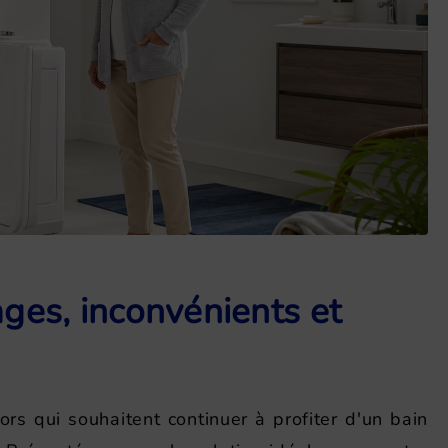
ages, inconvénients et
rs qui souhaitent continuer à profiter d'un bain