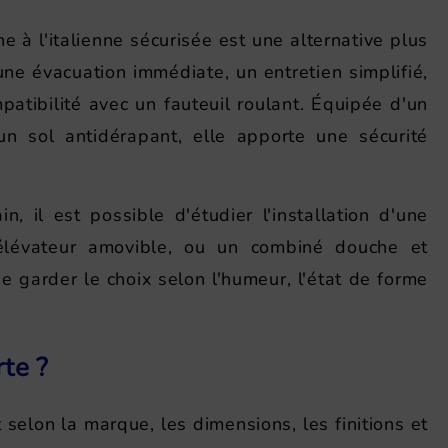
 à l'italienne sécurisée est une alternative plus
une évacuation immédiate, un entretien simplifié,
patibilité avec un fauteuil roulant. Équipée d'un
n sol antidérapant, elle apporte une sécurité
 il est possible d'étudier l'installation d'une
élévateur amovible, ou un combiné douche et
 garder le choix selon l'humeur, l'état de forme
te ?
 selon la marque, les dimensions, les finitions et