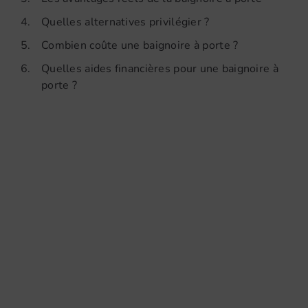
4.
Quelles alternatives privilégier ?
5.
Combien coûte une baignoire à porte ?
6.
Quelles aides financières pour une baignoire à
porte ?