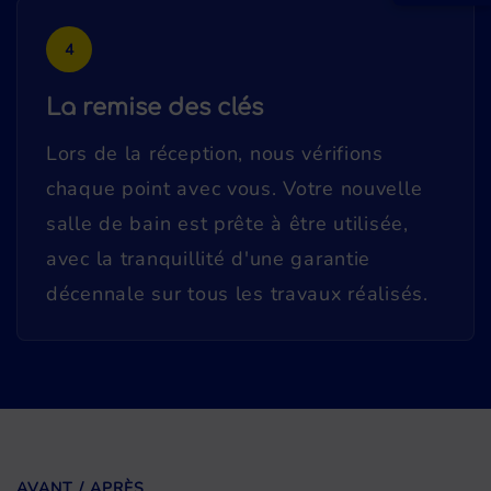
4
La remise des clés
Lors de la réception, nous vérifions
chaque point avec vous. Votre nouvelle
salle de bain est prête à être utilisée,
avec la tranquillité d'une garantie
décennale sur tous les travaux réalisés.
AVANT / APRÈS