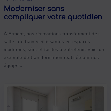
Moderniser sans
compliquer votre quotidien
À Ermont, nos rénovations transforment des
salles de bain vieillissantes en espaces
modernes, sûrs et faciles à entretenir. Voici un
exemple de transformation réalisée par nos
équipes.