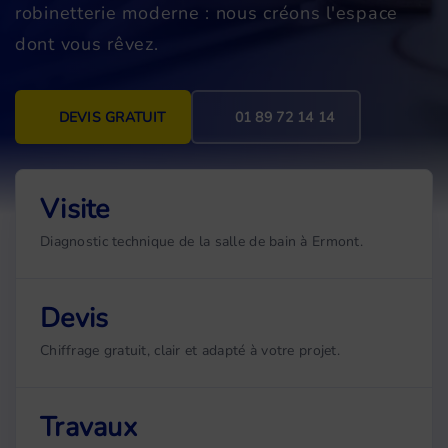
robinetterie moderne : nous créons l'espace
dont vous rêvez.
DEVIS GRATUIT
01 89 72 14 14
Visite
Diagnostic technique de la salle de bain à Ermont.
Devis
Chiffrage gratuit, clair et adapté à votre projet.
Travaux