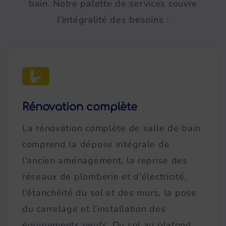
bain. Notre palette de services couvre
l'intégralité des besoins :
Rénovation complète
La rénovation complète de salle de bain
comprend la dépose intégrale de
l'ancien aménagement, la reprise des
réseaux de plomberie et d'électricité,
l'étanchéité du sol et des murs, la pose
du carrelage et l'installation des
équipements neufs. Du sol au plafond,