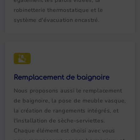
également les parois vitrées, la
robinetterie thermostatique et le
système d'évacuation encastré.
Remplacement de baignoire
Nous proposons aussi le remplacement
de baignoire, la pose de meuble vasque,
la création de rangements intégrés, et
l'installation de sèche-serviettes.
Chaque élément est choisi avec vous