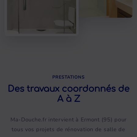
PRESTATIONS
Des travaux coordonnés de
A à Z
Ma-Douche.fr intervient à Ermont (95) pour
tous vos projets de rénovation de salle de