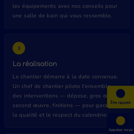
les équipements avec nos conseils pour
une salle de bain qui vous ressemble.
3
La réalisation
Le chantier démarre à la date convenue.
Un chef de chantier pilote l'ensemble
des interventions — dépose, gros œuvre,
Être rappelé
second œuvre, finitions — pour garantir
la qualité et le respect du calendrier.
Appelez-nous