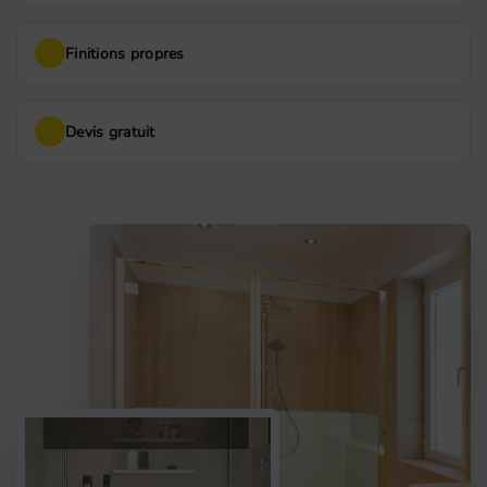
Finitions propres
Devis gratuit