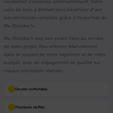
résidentiel s'améliore continuellement. Votre
salle de bain à Ermont peut bénéficier d'une
transformation complète grâce à l'expertise de
Ma-Douche.fr.
Ma-Douche.fr met son savoir-faire au service
de votre projet. Nos artisans interviennent
dans le respect de votre logement et de votre
budget, avec un engagement de qualité sur
chaque prestation réalisée.
Douche confortable
Plomberie vérifiée