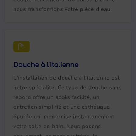
nous transformons votre pièce d'eau.
Douche à l’italienne
L'installation de douche à l'italienne est
notre spécialité. Ce type de douche sans
rebord offre un accès facilité, un
entretien simplifié et une esthétique
épurée qui modernise instantanément
votre salle de bain. Nous posons