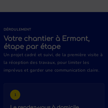
DÉROULEMENT
Votre chantier à Ermont,
étape par étape
Un projet cadré et suivi, de la première visite à
la réception des travaux, pour limiter les
imprévus et garder une communication claire.
1
Le rendez-vous à domicile