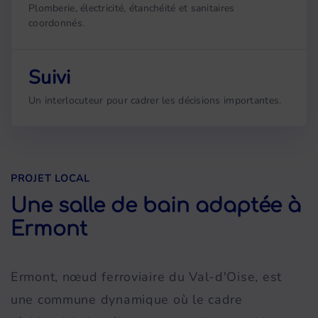
Plomberie, électricité, étanchéité et sanitaires
coordonnés.
Suivi
Un interlocuteur pour cadrer les décisions importantes.
PROJET LOCAL
Une salle de bain adaptée à
Ermont
Ermont, nœud ferroviaire du Val-d'Oise, est
une commune dynamique où le cadre