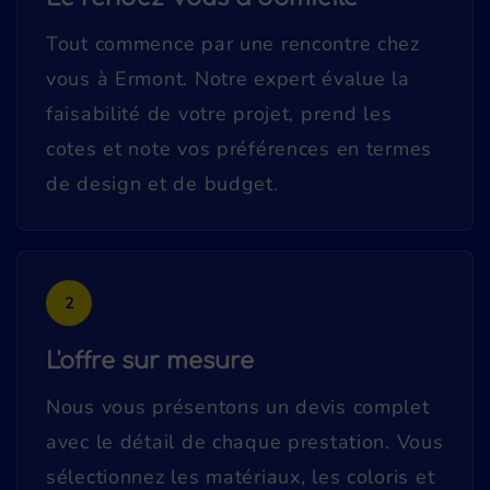
Tout commence par une rencontre chez
vous à Ermont. Notre expert évalue la
faisabilité de votre projet, prend les
cotes et note vos préférences en termes
de design et de budget.
2
L'offre sur mesure
Nous vous présentons un devis complet
avec le détail de chaque prestation. Vous
sélectionnez les matériaux, les coloris et