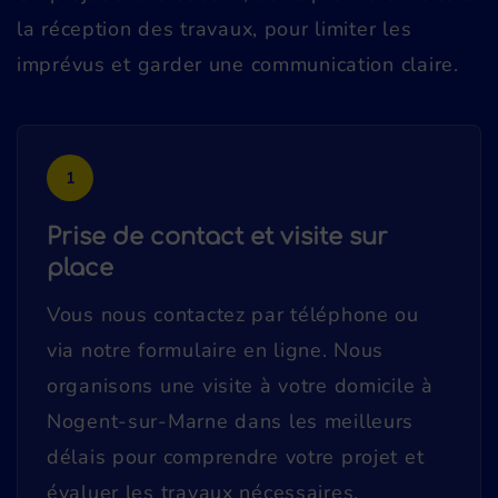
la réception des travaux, pour limiter les
imprévus et garder une communication claire.
1
Prise de contact et visite sur
place
Vous nous contactez par téléphone ou
via notre formulaire en ligne. Nous
organisons une visite à votre domicile à
Nogent-sur-Marne dans les meilleurs
délais pour comprendre votre projet et
évaluer les travaux nécessaires.