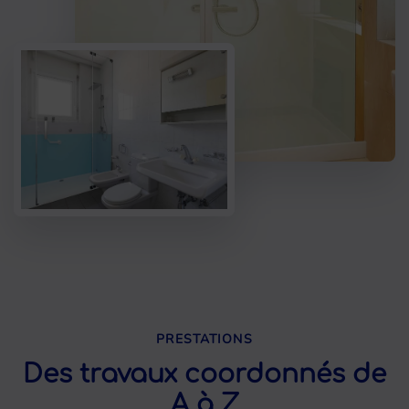
PRESTATIONS
Des travaux coordonnés de
A à Z