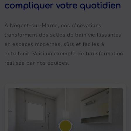
compliquer votre quotidien
À Nogent-sur-Marne, nos rénovations
transforment des salles de bain vieillissantes
en espaces modernes, sûrs et faciles à
entretenir. Voici un exemple de transformation
réalisée par nos équipes.