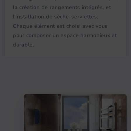
la création de rangements intégrés, et
l'installation de sèche-serviettes.
Chaque élément est choisi avec vous
pour composer un espace harmonieux et
durable.