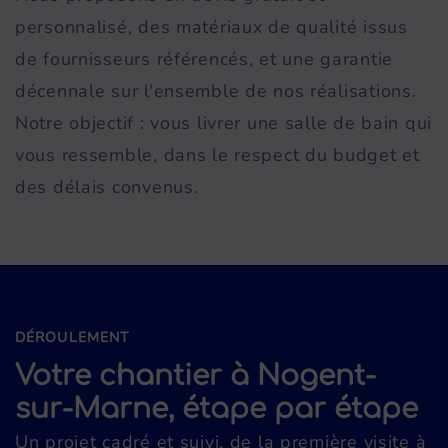
personnalisé, des matériaux de qualité issus
de fournisseurs référencés, et une garantie
décennale sur l'ensemble de nos réalisations.
Notre objectif : vous livrer une salle de bain qui
vous ressemble, dans le respect du budget et
des délais convenus.
DÉROULEMENT
Votre chantier à Nogent-
sur-Marne, étape par étape
Un projet cadré et suivi, de la première visite à