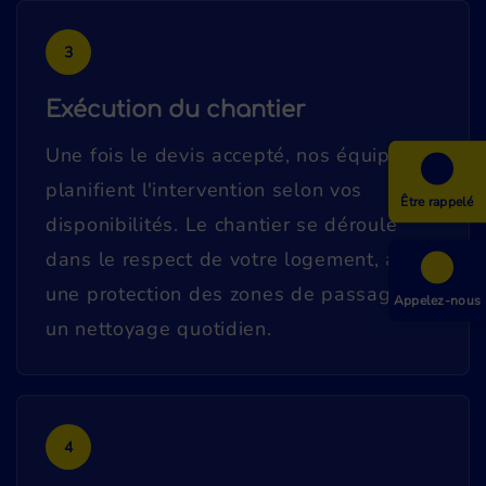
3
Exécution du chantier
Une fois le devis accepté, nos équipes
planifient l'intervention selon vos
Être rappelé
disponibilités. Le chantier se déroule
dans le respect de votre logement, avec
une protection des zones de passage et
Appelez-nous
un nettoyage quotidien.
4