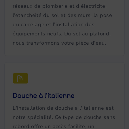
réseaux de plomberie et d'électricité,
l'étanchéité du sol et des murs, la pose
du carrelage et l'installation des
équipements neufs. Du sol au plafond,
nous transformons votre pièce d'eau.
Douche à l’italienne
L'installation de douche à l'italienne est
notre spécialité. Ce type de douche sans
rebord offre un accès facilité, un