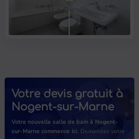
Votre devis gratuit à
Nogent-sur-Marne
Votre nouvelle salle de bain à Nogent-
sur-Marne commence ici.
Demandez votre