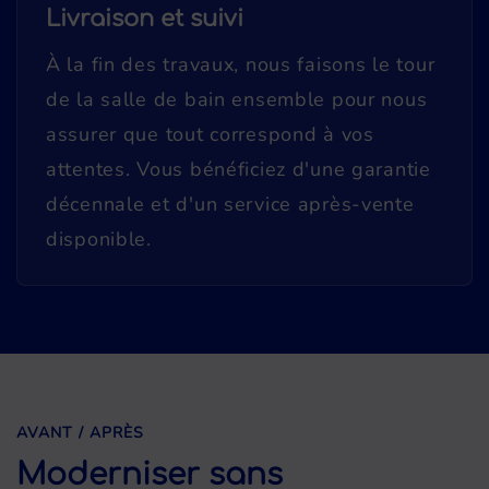
Livraison et suivi
À la fin des travaux, nous faisons le tour
de la salle de bain ensemble pour nous
assurer que tout correspond à vos
attentes. Vous bénéficiez d'une garantie
décennale et d'un service après-vente
disponible.
AVANT / APRÈS
Moderniser sans