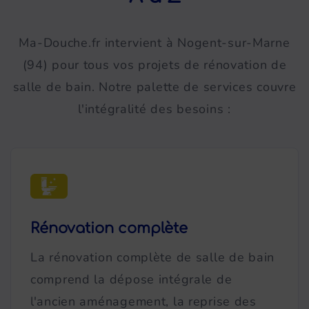
Ma-Douche.fr intervient à Nogent-sur-Marne
(94) pour tous vos projets de rénovation de
salle de bain. Notre palette de services couvre
l'intégralité des besoins :
Rénovation complète
La rénovation complète de salle de bain
comprend la dépose intégrale de
l'ancien aménagement, la reprise des