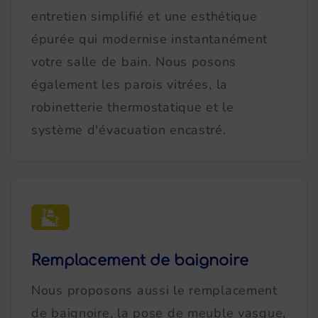
entretien simplifié et une esthétique
épurée qui modernise instantanément
votre salle de bain. Nous posons
également les parois vitrées, la
robinetterie thermostatique et le
système d'évacuation encastré.
Remplacement de baignoire
Nous proposons aussi le remplacement
de baignoire, la pose de meuble vasque,