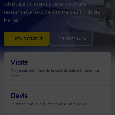
détail qui caractérise cette commune
résidentielle haut de gamme des bords de
Marne.
DEVIS GRATUIT
01 89 72 14 14
Visite
Diagnostic technique de la salle de bain à Nogent-sur-
Marne.
Devis
Chiffrage gratuit, clair et adapté à votre projet.