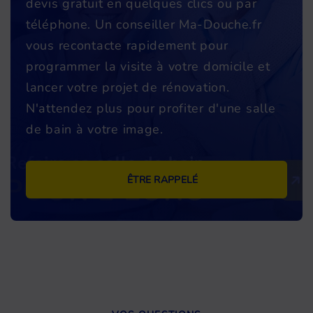
devis gratuit en quelques clics ou par
téléphone. Un conseiller Ma-Douche.fr
vous recontacte rapidement pour
programmer la visite à votre domicile et
lancer votre projet de rénovation.
N'attendez plus pour profiter d'une salle
de bain à votre image.
ÊTRE RAPPELÉ