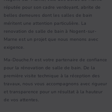
réputée pour son cadre verdoyant, abrite de
belles demeures dont les salles de bain
méritent une attention particulière. La
renovation de salle de bain à Nogent-sur-
Marne est un projet que nous menons avec
exigence.
Ma-Douche.fr est votre partenaire de confiance
pour la rénovation de salle de bain. De la
première visite technique à la réception des
travaux, nous vous accompagnons avec rigueur
et transparence pour un résultat à la hauteur
de vos attentes.