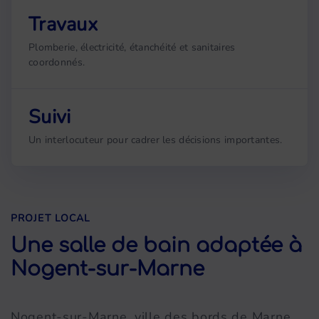
Travaux
Plomberie, électricité, étanchéité et sanitaires
coordonnés.
Suivi
Un interlocuteur pour cadrer les décisions importantes.
PROJET LOCAL
Une salle de bain adaptée à
Nogent-sur-Marne
Nogent-sur-Marne, ville des bords de Marne