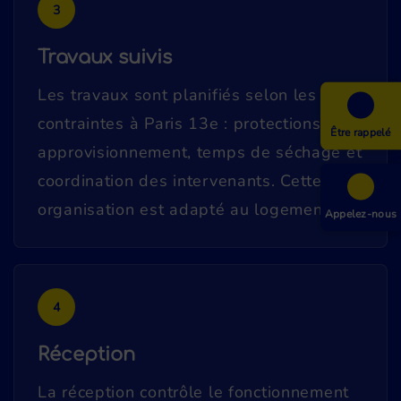
3
Travaux suivis
Les travaux sont planifiés selon les
contraintes à Paris 13e : protections,
Être rappelé
approvisionnement, temps de séchage et
coordination des intervenants. Cette
organisation est adapté au logement.
Appelez-nous
4
Réception
La réception contrôle le fonctionnement