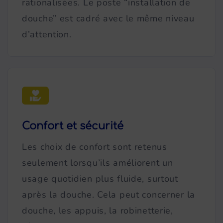
rationalisées. Le poste “installation de
douche” est cadré avec le même niveau
d’attention.
Confort et sécurité
Les choix de confort sont retenus
seulement lorsqu’ils améliorent un
usage quotidien plus fluide, surtout
après la douche. Cela peut concerner la
douche, les appuis, la robinetterie,