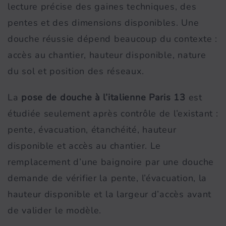
lecture précise des gaines techniques, des
pentes et des dimensions disponibles. Une
douche réussie dépend beaucoup du contexte :
accès au chantier, hauteur disponible, nature
du sol et position des réseaux.
La
pose de douche à l’italienne Paris 13
est
étudiée seulement après contrôle de l’existant :
pente, évacuation, étanchéité, hauteur
disponible et accès au chantier. Le
remplacement d’une baignoire par une douche
demande de vérifier la pente, l’évacuation, la
hauteur disponible et la largeur d’accès avant
de valider le modèle.