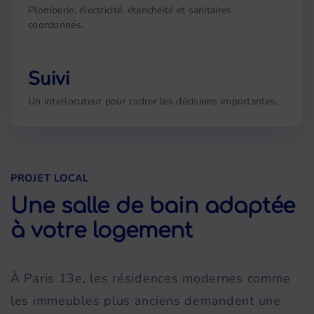
Plomberie, électricité, étanchéité et sanitaires
coordonnés.
Suivi
Un interlocuteur pour cadrer les décisions importantes.
PROJET LOCAL
Une salle de bain adaptée
à votre logement
À Paris 13e, les résidences modernes comme
les immeubles plus anciens demandent une