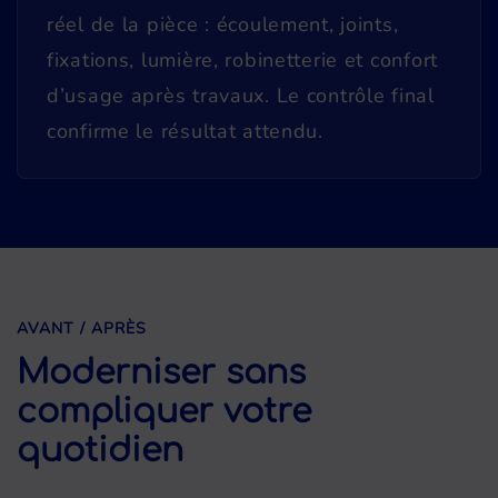
réel de la pièce : écoulement, joints,
fixations, lumière, robinetterie et confort
d’usage après travaux. Le contrôle final
confirme le résultat attendu.
AVANT / APRÈS
Moderniser sans
compliquer votre
quotidien