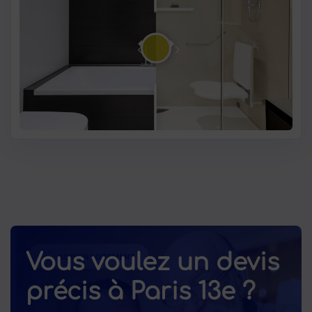
Vous voulez un devis
précis à Paris 13e ?