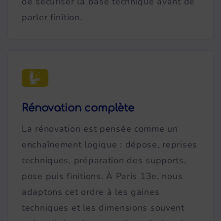
de sécuriser la base technique avant de
parler finition.
Rénovation complète
La rénovation est pensée comme un
enchaînement logique : dépose, reprises
techniques, préparation des supports,
pose puis finitions. À Paris 13e, nous
adaptons cet ordre à les gaines
techniques et les dimensions souvent