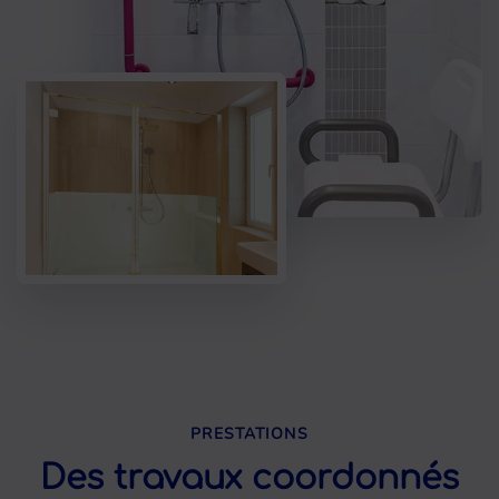
PRESTATIONS
Des travaux coordonnés