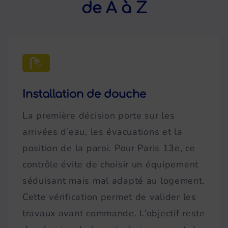
de A à Z
Installation de douche
La première décision porte sur les
arrivées d’eau, les évacuations et la
position de la paroi. Pour Paris 13e, ce
contrôle évite de choisir un équipement
séduisant mais mal adapté au logement.
Cette vérification permet de valider les
travaux avant commande. L’objectif reste