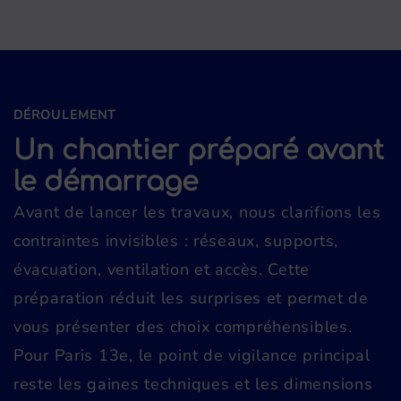
DÉROULEMENT
Un chantier préparé avant
le démarrage
Avant de lancer les travaux, nous clarifions les
contraintes invisibles : réseaux, supports,
évacuation, ventilation et accès. Cette
préparation réduit les surprises et permet de
vous présenter des choix compréhensibles.
Pour Paris 13e, le point de vigilance principal
reste les gaines techniques et les dimensions