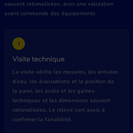
souvent rationalisées, avec une validation
avant commande des équipements.
1
Visite technique
La visite vérifie les mesures, les arrivées
d’eau, les évacuations et la position de
la paroi, les accès et les gaines
techniques et les dimensions souvent
rationalisées. Le relevé sert aussi à
confirmer la faisabilité.