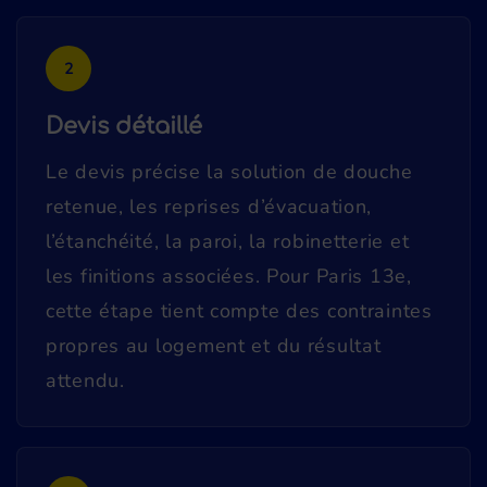
2
Devis détaillé
Le devis précise la solution de douche
retenue, les reprises d’évacuation,
l’étanchéité, la paroi, la robinetterie et
les finitions associées. Pour Paris 13e,
cette étape tient compte des contraintes
propres au logement et du résultat
attendu.