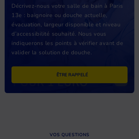
Décrivez-nous votre salle de bain à Paris
13e : baignoire ou douche actuelle,
évacuation, largeur disponible et niveau
d’accessibilité souhaité. Nous vous
indiquerons les points à vérifier avant de
valider la solution de douche.
ÊTRE RAPPELÉ
VOS QUESTIONS