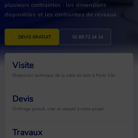
plusieurs contraintes : les dimensions
disponibles et les contraintes de réseaux.
DEVIS GRATUIT
01 89 72 14 14
Visite
Diagnostic technique de la salle de bain à Paris 13e.
Devis
Chiffrage gratuit, clair et adapté à votre projet.
Travaux