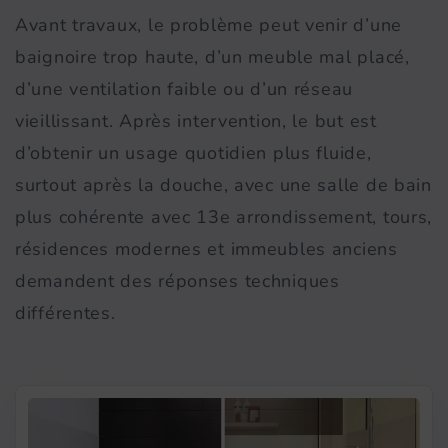
Avant travaux, le problème peut venir d’une
baignoire trop haute, d’un meuble mal placé,
d’une ventilation faible ou d’un réseau
vieillissant. Après intervention, le but est
d’obtenir un usage quotidien plus fluide,
surtout après la douche, avec une salle de bain
plus cohérente avec 13e arrondissement, tours,
résidences modernes et immeubles anciens
demandent des réponses techniques
différentes.