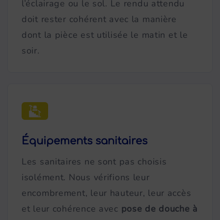
l’éclairage ou le sol. Le rendu attendu
doit rester cohérent avec la manière
dont la pièce est utilisée le matin et le
soir.
Équipements sanitaires
Les sanitaires ne sont pas choisis
isolément. Nous vérifions leur
encombrement, leur hauteur, leur accès
et leur cohérence avec
pose de douche à