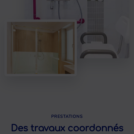
PRESTATIONS
Des travaux coordonnés