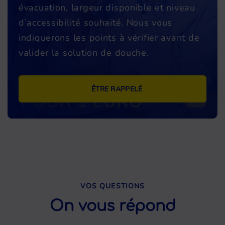
évacuation, largeur disponible et niveau
d’accessibilité souhaité. Nous vous
indiquerons les points à vérifier avant de
valider la solution de douche.
ÊTRE RAPPELÉ
VOS QUESTIONS
On vous répond