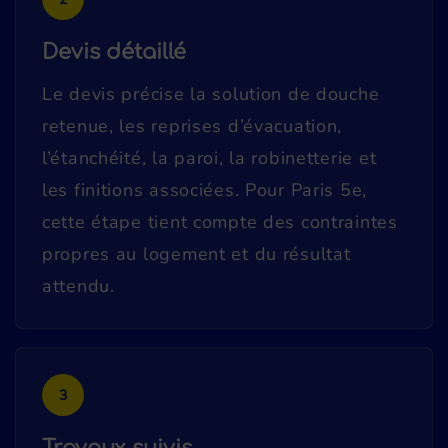
Devis détaillé
Le devis précise la solution de douche
retenue, les reprises d’évacuation,
l’étanchéité, la paroi, la robinetterie et
les finitions associées. Pour Paris 5e,
cette étape tient compte des contraintes
propres au logement et du résultat
attendu.
3