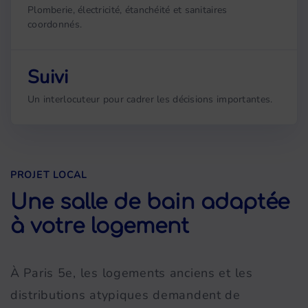
Plomberie, électricité, étanchéité et sanitaires
coordonnés.
Suivi
Un interlocuteur pour cadrer les décisions importantes.
PROJET LOCAL
Une salle de bain adaptée
à votre logement
À Paris 5e, les logements anciens et les
distributions atypiques demandent de