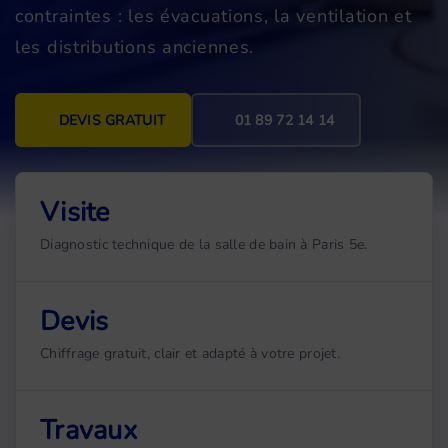
contraintes : les évacuations, la ventilation et
les distributions anciennes.
DEVIS GRATUIT
01 89 72 14 14
Visite
Diagnostic technique de la salle de bain à Paris 5e.
Devis
Chiffrage gratuit, clair et adapté à votre projet.
Travaux