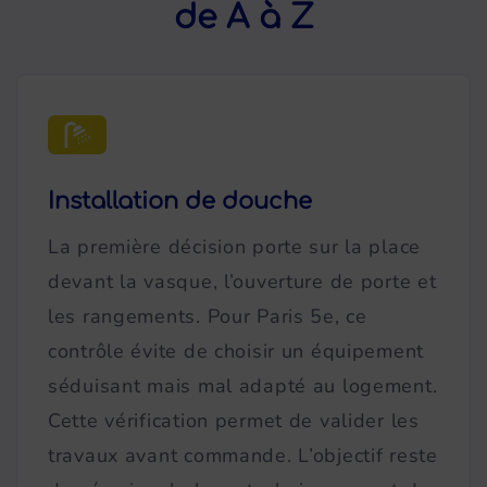
de A à Z
Installation de douche
La première décision porte sur la place
devant la vasque, l’ouverture de porte et
les rangements. Pour Paris 5e, ce
contrôle évite de choisir un équipement
séduisant mais mal adapté au logement.
Cette vérification permet de valider les
travaux avant commande. L’objectif reste