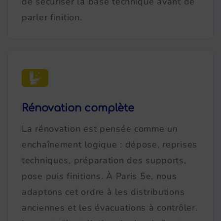
de sécuriser la base technique avant de
parler finition.
Rénovation complète
La rénovation est pensée comme un
enchaînement logique : dépose, reprises
techniques, préparation des supports,
pose puis finitions. À Paris 5e, nous
adaptons cet ordre à les distributions
anciennes et les évacuations à contrôler.