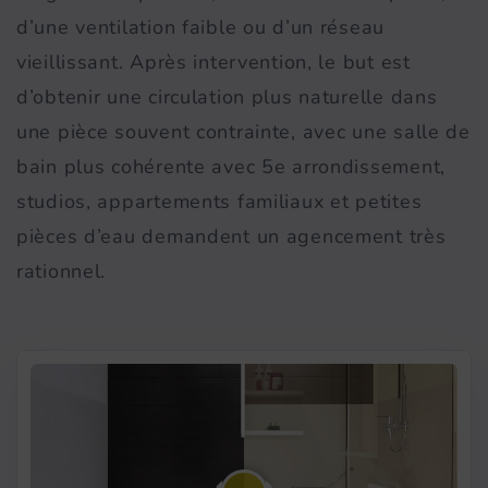
d’une ventilation faible ou d’un réseau
vieillissant. Après intervention, le but est
d’obtenir une circulation plus naturelle dans
une pièce souvent contrainte, avec une salle de
bain plus cohérente avec 5e arrondissement,
studios, appartements familiaux et petites
pièces d’eau demandent un agencement très
rationnel.