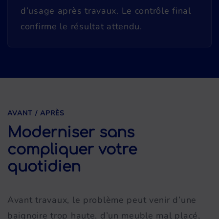
d’usage après travaux. Le contrôle final
confirme le résultat attendu.
AVANT / APRÈS
Moderniser sans
compliquer votre
quotidien
Avant travaux, le problème peut venir d’une
baignoire trop haute, d’un meuble mal placé,