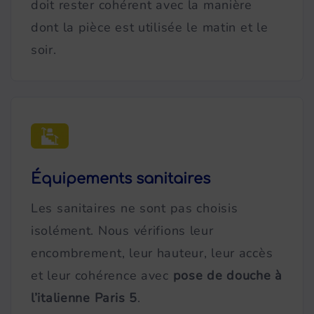
doit rester cohérent avec la manière
dont la pièce est utilisée le matin et le
soir.
Équipements sanitaires
Les sanitaires ne sont pas choisis
isolément. Nous vérifions leur
encombrement, leur hauteur, leur accès
et leur cohérence avec
pose de douche à
l’italienne Paris 5
.