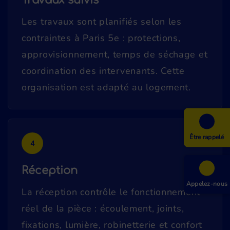
Travaux suivis
Les travaux sont planifiés selon les
contraintes à Paris 5e : protections,
approvisionnement, temps de séchage et
coordination des intervenants. Cette
organisation est adapté au logement.
Être rappelé
4
Réception
Appelez-nous
La réception contrôle le fonctionnement
réel de la pièce : écoulement, joints,
fixations, lumière, robinetterie et confort