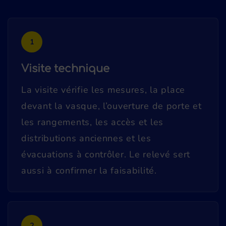
1
Visite technique
La visite vérifie les mesures, la place
devant la vasque, l’ouverture de porte et
les rangements, les accès et les
distributions anciennes et les
évacuations à contrôler. Le relevé sert
aussi à confirmer la faisabilité.
2