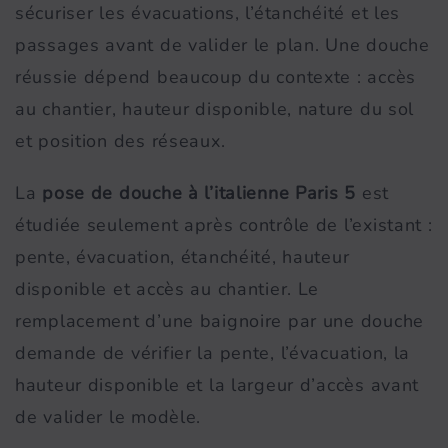
sécuriser les évacuations, l’étanchéité et les
passages avant de valider le plan. Une douche
réussie dépend beaucoup du contexte : accès
au chantier, hauteur disponible, nature du sol
et position des réseaux.
La
pose de douche à l’italienne Paris 5
est
étudiée seulement après contrôle de l’existant :
pente, évacuation, étanchéité, hauteur
disponible et accès au chantier. Le
remplacement d’une baignoire par une douche
demande de vérifier la pente, l’évacuation, la
hauteur disponible et la largeur d’accès avant
de valider le modèle.