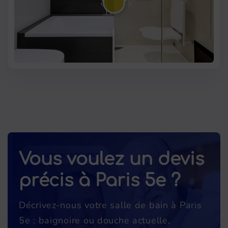
Vous voulez un devis
précis à Paris 5e ?
Décrivez-nous votre salle de bain à Paris
5e : baignoire ou douche actuelle,