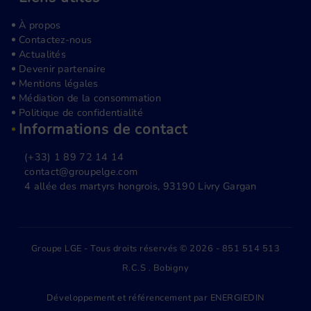
À propos
Contactez-nous
Actualités
Devenir partenaire
Mentions légales
Médiation de la consommation
Politique de confidentialité
Informations de contact
(+33) 1 89 72 14 14
contact@groupelge.com
4 allée des martyrs hongrois, 93190 Livry Gargan
Groupe LGE - Tous droits réservés © 2026 - 851 514 513
R.C.S . Bobigny
Développement et référencement par
ENERGIEDIN