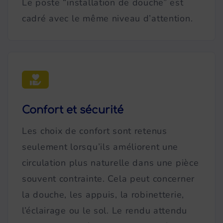
Le poste “installation de douche” est
cadré avec le même niveau d’attention.
Confort et sécurité
Les choix de confort sont retenus
seulement lorsqu’ils améliorent une
circulation plus naturelle dans une pièce
souvent contrainte. Cela peut concerner
la douche, les appuis, la robinetterie,
l’éclairage ou le sol. Le rendu attendu