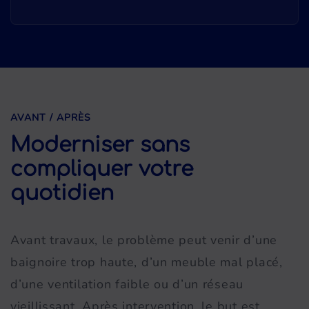
AVANT / APRÈS
Moderniser sans
compliquer votre
quotidien
Avant travaux, le problème peut venir d’une
baignoire trop haute, d’un meuble mal placé,
d’une ventilation faible ou d’un réseau
vieillissant. Après intervention, le but est