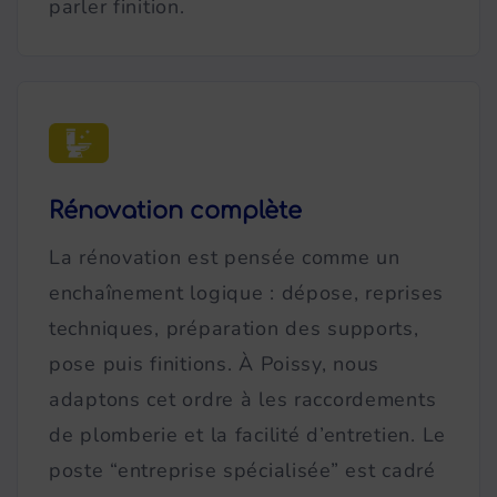
parler finition.
Rénovation complète
La rénovation est pensée comme un
enchaînement logique : dépose, reprises
techniques, préparation des supports,
pose puis finitions. À Poissy, nous
adaptons cet ordre à les raccordements
de plomberie et la facilité d’entretien. Le
poste “entreprise spécialisée” est cadré