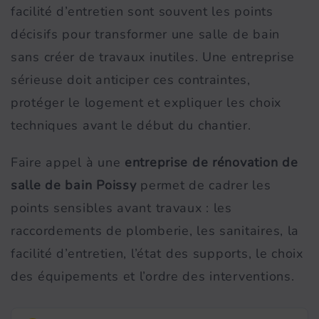
facilité d’entretien sont souvent les points
décisifs pour transformer une salle de bain
sans créer de travaux inutiles. Une entreprise
sérieuse doit anticiper ces contraintes,
protéger le logement et expliquer les choix
techniques avant le début du chantier.
Faire appel à une
entreprise de rénovation de
salle de bain Poissy
permet de cadrer les
points sensibles avant travaux : les
raccordements de plomberie, les sanitaires, la
facilité d’entretien, l’état des supports, le choix
des équipements et l’ordre des interventions.