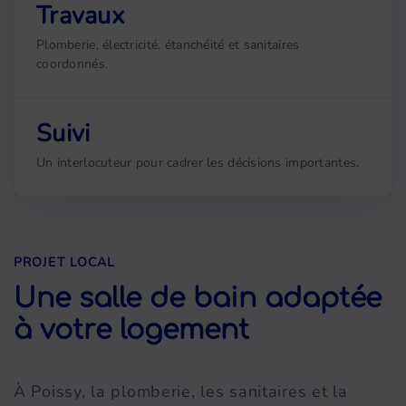
Travaux
Plomberie, électricité, étanchéité et sanitaires
coordonnés.
Suivi
Un interlocuteur pour cadrer les décisions importantes.
PROJET LOCAL
Une salle de bain adaptée
à votre logement
À Poissy, la plomberie, les sanitaires et la