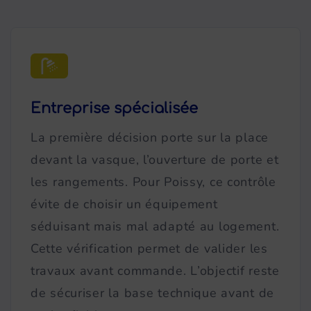
Entreprise spécialisée
La première décision porte sur la place
devant la vasque, l’ouverture de porte et
les rangements. Pour Poissy, ce contrôle
évite de choisir un équipement
séduisant mais mal adapté au logement.
Cette vérification permet de valider les
travaux avant commande. L’objectif reste
de sécuriser la base technique avant de