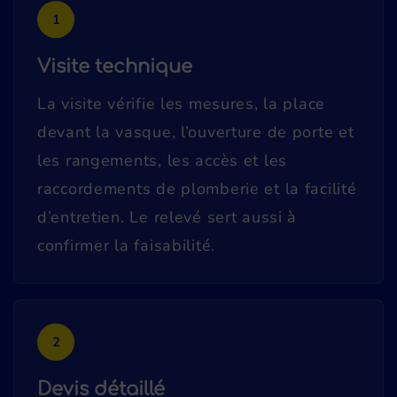
1
Visite technique
La visite vérifie les mesures, la place
devant la vasque, l’ouverture de porte et
les rangements, les accès et les
raccordements de plomberie et la facilité
d’entretien. Le relevé sert aussi à
confirmer la faisabilité.
2
Devis détaillé