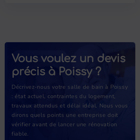
Vous voulez un devis
précis à Poissy ?
Décrivez-nous votre salle de bain à Poissy
: état actuel, contraintes du logement,
travaux attendus et délai idéal. Nous vous
dirons quels points une entreprise doit
vérifier avant de lancer une rénovation
fiable.