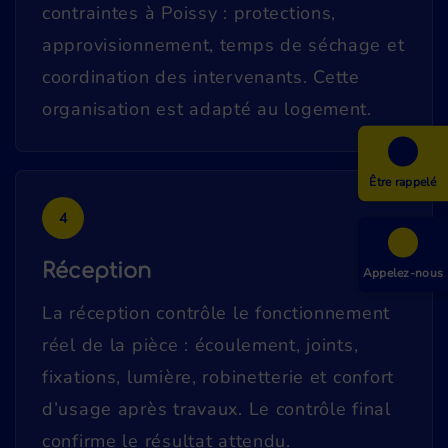
contraintes à Poissy : protections,
approvisionnement, temps de séchage et
coordination des intervenants. Cette
organisation est adapté au logement.
Être rappelé
4
Réception
Appelez-nous
La réception contrôle le fonctionnement
réel de la pièce : écoulement, joints,
fixations, lumière, robinetterie et confort
d’usage après travaux. Le contrôle final
confirme le résultat attendu.