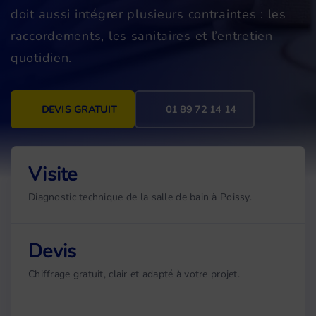
doit aussi intégrer plusieurs contraintes : les
raccordements, les sanitaires et l’entretien
quotidien.
DEVIS GRATUIT
01 89 72 14 14
Visite
Diagnostic technique de la salle de bain à Poissy.
Devis
Chiffrage gratuit, clair et adapté à votre projet.