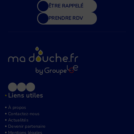
prévu.
ÊTRE RAPPELÉ
PRENDRE RDV
Liens utiles
À propos
Contactez-nous
Actualités
Devenir partenaire
Mentions légales