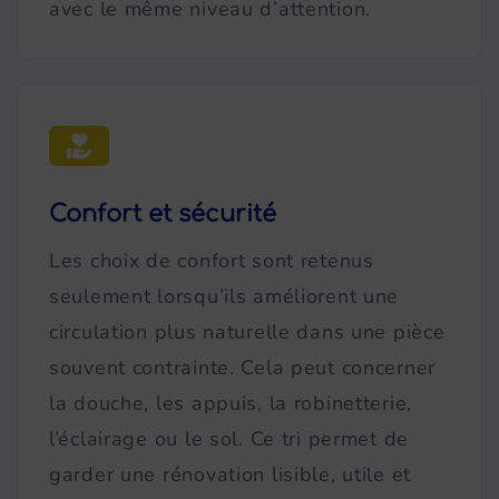
avec le même niveau d’attention.
Confort et sécurité
Les choix de confort sont retenus
seulement lorsqu’ils améliorent une
circulation plus naturelle dans une pièce
souvent contrainte. Cela peut concerner
la douche, les appuis, la robinetterie,
l’éclairage ou le sol. Ce tri permet de
garder une rénovation lisible, utile et