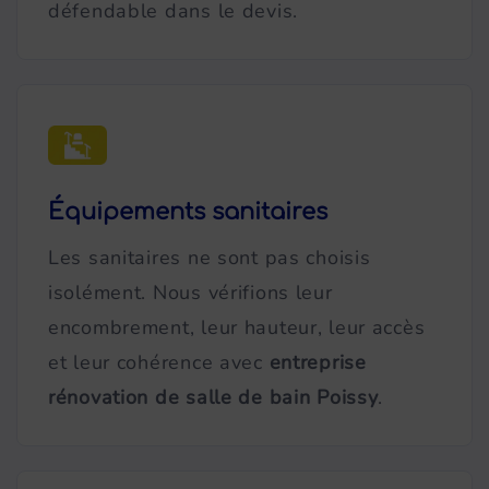
défendable dans le devis.
Équipements sanitaires
Les sanitaires ne sont pas choisis
isolément. Nous vérifions leur
encombrement, leur hauteur, leur accès
et leur cohérence avec
entreprise
rénovation de salle de bain Poissy
.