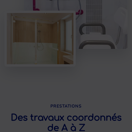
PRESTATIONS
Des travaux coordonnés
de A à Z