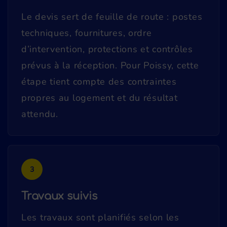
Le devis sert de feuille de route : postes
techniques, fournitures, ordre
d’intervention, protections et contrôles
prévus à la réception. Pour Poissy, cette
étape tient compte des contraintes
propres au logement et du résultat
attendu.
3
Travaux suivis
Les travaux sont planifiés selon les