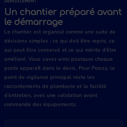
DÉROULEMENT
Un chantier préparé avant
le démarrage
Le chantier est organisé comme une suite de
décisions simples : ce qui doit être repris, ce
qui peut être conservé et ce qui mérite d’être
amélioré. Vous savez ainsi pourquoi chaque
poste apparaît dans le devis. Pour Poissy, le
point de vigilance principal reste les
raccordements de plomberie et la facilité
d’entretien, avec une validation avant
commande des équipements.