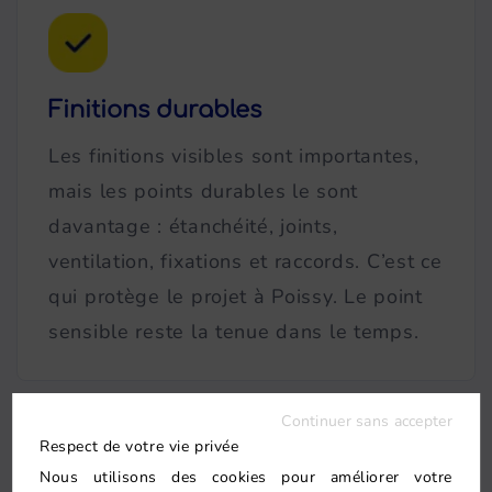
Finitions durables
Les finitions visibles sont importantes,
mais les points durables le sont
davantage : étanchéité, joints,
ventilation, fixations et raccords. C’est ce
qui protège le projet à Poissy. Le point
sensible reste la tenue dans le temps.
Continuer sans accepter
Respect de votre vie privée
Nous utilisons des cookies pour améliorer votre