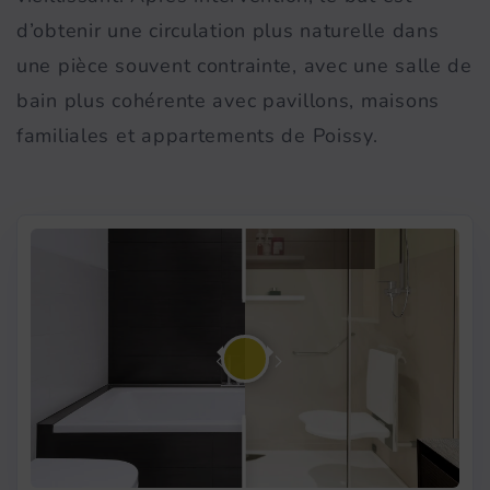
d’obtenir une circulation plus naturelle dans
une pièce souvent contrainte, avec une salle de
bain plus cohérente avec pavillons, maisons
familiales et appartements de Poissy.