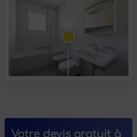
Votre devis gratuit à