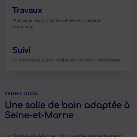
Travaux
Plomberie, électricité, étanchéité et sanitaires
coordonnés.
Suivi
Un interlocuteur pour cadrer les décisions importantes.
PROJET LOCAL
Une salle de bain adaptée à
Seine-et-Marne
La Seine-et-Marne, plus vaste département