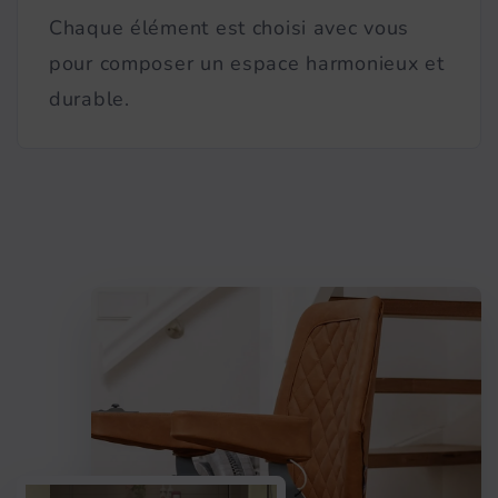
Chaque élément est choisi avec vous
pour composer un espace harmonieux et
durable.