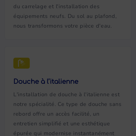
du carrelage et l'installation des
équipements neufs. Du sol au plafond,
nous transformons votre pièce d'eau.
Douche à l’italienne
L'installation de douche à l'italienne est
notre spécialité. Ce type de douche sans
rebord offre un accès facilité, un
entretien simplifié et une esthétique
épurée qui modernise instantanément