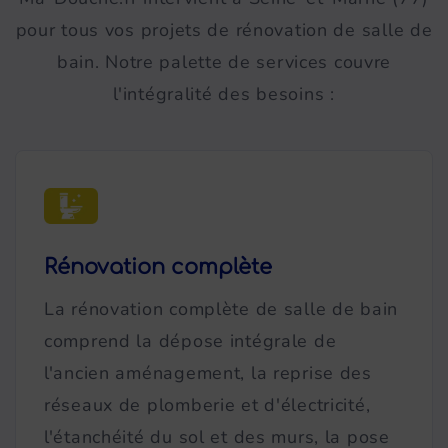
pour tous vos projets de rénovation de salle de
bain. Notre palette de services couvre
l'intégralité des besoins :
Rénovation complète
La rénovation complète de salle de bain
comprend la dépose intégrale de
l'ancien aménagement, la reprise des
réseaux de plomberie et d'électricité,
l'étanchéité du sol et des murs, la pose