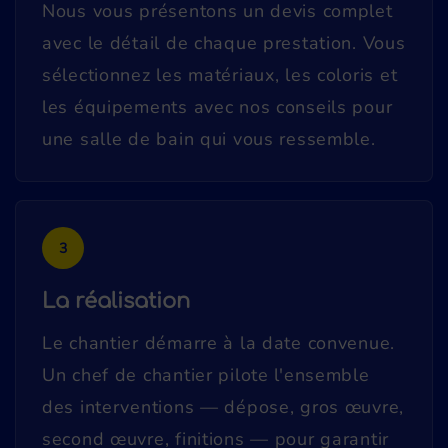
Nous vous présentons un devis complet
avec le détail de chaque prestation. Vous
sélectionnez les matériaux, les coloris et
les équipements avec nos conseils pour
une salle de bain qui vous ressemble.
3
La réalisation
Le chantier démarre à la date convenue.
Un chef de chantier pilote l'ensemble
des interventions — dépose, gros œuvre,
second œuvre, finitions — pour garantir