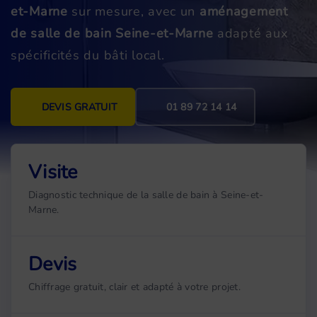
et-Marne
sur mesure, avec un
aménagement
de salle de bain Seine-et-Marne
adapté aux
spécificités du bâti local.
DEVIS GRATUIT
01 89 72 14 14
Visite
Diagnostic technique de la salle de bain à Seine-et-
Marne.
Devis
Chiffrage gratuit, clair et adapté à votre projet.