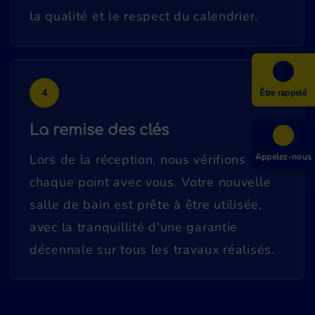
la qualité et le respect du calendrier.
4
Être rappelé
La remise des clés
Appelez-nous
Lors de la réception, nous vérifions
chaque point avec vous. Votre nouvelle
salle de bain est prête à être utilisée,
avec la tranquillité d'une garantie
décennale sur tous les travaux réalisés.