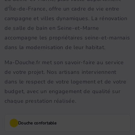
d'Île-de-France, offre un cadre de vie entre
campagne et villes dynamiques. La rénovation
de salle de bain en Seine-et-Marne
accompagne les propriétaires seine-et-marnais
dans la modernisation de leur habitat.
Ma-Douche.fr met son savoir-faire au service
de votre projet. Nos artisans interviennent
dans le respect de votre logement et de votre
budget, avec un engagement de qualité sur
chaque prestation réalisée.
Douche confortable