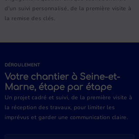
d'un suivi personnalisé, de la première visite à
la remise des clés.
DÉROULEMENT
Votre chantier à Seine-et-
Marne, étape par étape
Un projet cadré et suivi, de la première visite à
la réception des travaux, pour limiter les
imprévus et garder une communication claire.