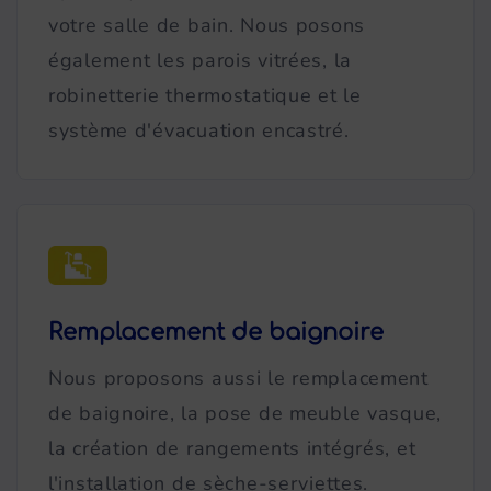
votre salle de bain. Nous posons
également les parois vitrées, la
robinetterie thermostatique et le
système d'évacuation encastré.
Remplacement de baignoire
Nous proposons aussi le remplacement
de baignoire, la pose de meuble vasque,
la création de rangements intégrés, et
l'installation de sèche-serviettes.