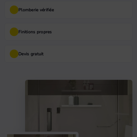
Plomberie vérifiée
Finitions propres
Devis gratuit