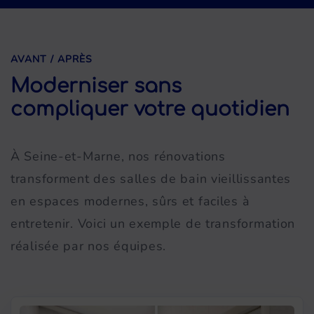
AVANT / APRÈS
Moderniser sans
compliquer votre quotidien
À Seine-et-Marne, nos rénovations
transforment des salles de bain vieillissantes
en espaces modernes, sûrs et faciles à
entretenir. Voici un exemple de transformation
réalisée par nos équipes.