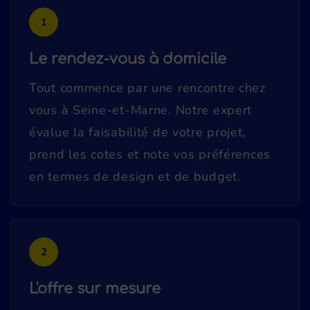
1
Le rendez-vous à domicile
Tout commence par une rencontre chez
vous à Seine-et-Marne. Notre expert
évalue la faisabilité de votre projet,
prend les cotes et note vos préférences
en termes de design et de budget.
2
L'offre sur mesure