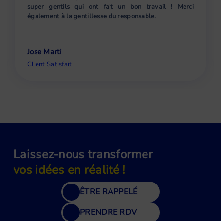
super gentils qui ont fait un bon travail ! Merci
également à la gentillesse du responsable.
Jose Marti
Client Satisfait
Laissez-nous transformer
vos idées en réalité !
ÊTRE RAPPELÉ
PRENDRE RDV