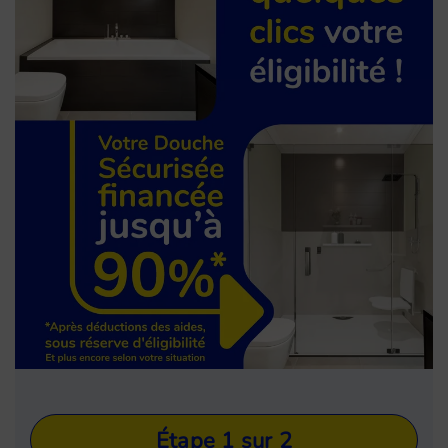
Étape 1 sur 2