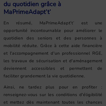
du quotidien grâce à
MaPrimeAdapt’t’
En résumé, MaPrimeAdapt’t’ est une
opportunité incontournable pour améliorer le
quotidien des seniors et des personnes à
mobilité réduite. Grâce à cette aide financière
et l'accompagnement d'un professionnel RGE,
les travaux de sécurisation et d'aménagement
deviennent accessibles et permettent de
faciliter grandement la vie quotidienne.
Ainsi, ne tardez plus pour en profiter :
renseignez-vous sur les conditions d'éligibilité
et mettez dès maintenant toutes les chances