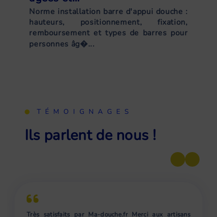
Norme installation barre d'appui douche :
hauteurs, positionnement, fixation,
remboursement et types de barres pour
personnes âg�...
TÉMOIGNAGES
Ils parlent de nous !
Très satisfaits par Ma-douche.fr Merci aux artisans