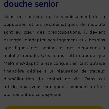
douche senior
Dans un contexte où le vieillissement de la
population et les problématiques de mobilité
sont au cœur des préoccupations, il devient
essentiel d'adapter son logement aux besoins
spécifiques des seniors et des personnes à
mobilité réduite. C'est dans cette optique que
MaPrimeAdapt’t’ a été conçue : en tant qu'aide
financière dédiée à la réalisation de travaux
d'amélioration du confort de vie. Dans cet
article, nous vous expliquons comment profiter
pleinement de ce dispositif.