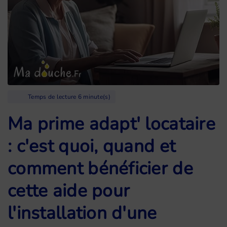
Temps de lecture 6 minute(s)
Ma prime adapt' locataire
: c'est quoi, quand et
comment bénéficier de
cette aide pour
l'installation d'une