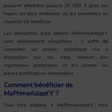
peuvent atteindre jusqu'à 20 000 € pour les
foyers les plus modestes ou les personnes en
situation de handicap.
Les démarches pour obtenir MaPrimeAdapt’t’
sont relativement simplifiées : il suffit de
compléter un dossier spécifique mis à
disposition sur les sites internet des
organismes partenaires et d'y joindre les
pièces justificatives demandées.
Comment bénéficier de
MaPrimeAdapt’t’ ?
Pour être éligible à MaPrimeAdapt’t’, trois