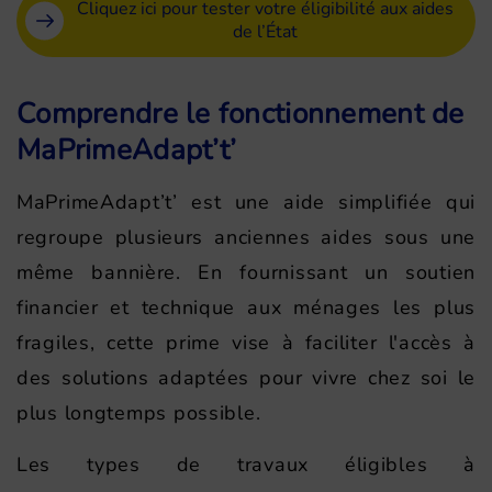
Cliquez ici pour tester votre éligibilité aux aides
de l’État
Comprendre le fonctionnement de
MaPrimeAdapt’t’
MaPrimeAdapt’t’ est une aide simplifiée qui
regroupe plusieurs anciennes aides sous une
même bannière. En fournissant un soutien
financier et technique aux ménages les plus
fragiles, cette prime vise à faciliter l'accès à
des solutions adaptées pour vivre chez soi le
plus longtemps possible.
Les types de travaux éligibles à