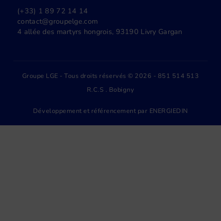
(+33) 1 89 72 14 14
contact@groupelge.com
4 allée des martyrs hongrois, 93190 Livry Gargan
Groupe LGE - Tous droits réservés © 2026 - 851 514 513
R.C.S . Bobigny
Développement et référencement par
ENERGIEDIN