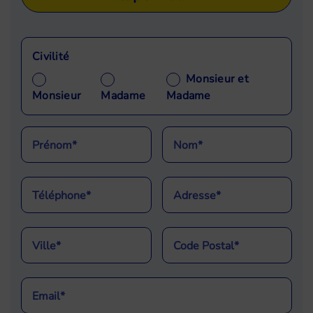
Civilité
Monsieur et
Monsieur
Madame
Madame