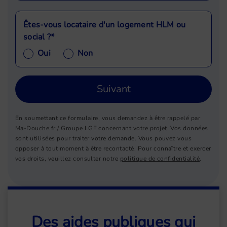
Êtes-vous locataire d'un logement HLM ou
social ?*
Oui
Non
Suivant
En soumettant ce formulaire, vous demandez à être rappelé par
Ma-Douche.fr / Groupe LGE concernant votre projet. Vos données
sont utilisées pour traiter votre demande. Vous pouvez vous
opposer à tout moment à être recontacté. Pour connaître et exercer
vos droits, veuillez consulter notre
politique de confidentialité
.
Des aides publiques qui