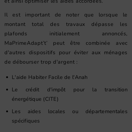
et ainsi optimiser les aides accordées.
Il est important de noter que lorsque le
montant total des travaux dépasse les
plafonds initialement annoncés,
MaPrimeAdapt’t’ peut être combinée avec
d'autres dispositifs pour éviter aux ménages
de débourser trop d'argent :
L'aide Habiter Facile de l'Anah
Le crédit d'impôt pour la transition
énergétique (CITE)
Les aides locales ou départementales
spécifiques