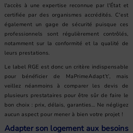
l'accès à une expertise reconnue par l'État et
certifiée par des organismes accrédités. C'est
également un gage de sécurité puisque ces
professionnels sont régulièrement contrôlés,
notamment sur la conformité et la qualité de
leurs prestations.
Le label RGE est donc un critère indispensable
pour bénéficier de MaPrimeAdapt’t’, mais
veillez néanmoins à comparer les devis de
plusieurs prestataires pour être sûr de faire le
bon choix : prix, délais, garanties… Ne négligez
aucun aspect pour mener à bien votre projet !
Adapter son logement aux besoins