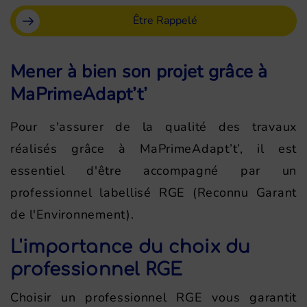
Être Rappelé
Mener à bien son projet grâce à
MaPrimeAdapt’t’
Pour s'assurer de la qualité des travaux
réalisés grâce à MaPrimeAdapt’t’, il est
essentiel d'être accompagné par un
professionnel labellisé RGE (Reconnu Garant
de l'Environnement).
L'importance du choix du
professionnel RGE
Choisir un professionnel RGE vous garantit