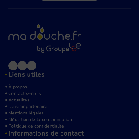
Liens utiles
À propos
Contactez-nous
Actualités
Devenir partenaire
Mentions légales
Médiation de la consommation
Politique de confidentialité
Informations de contact