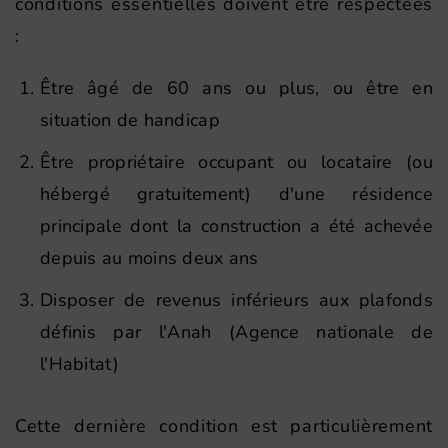
conditions essentielles doivent être respectées
:
Être âgé de 60 ans ou plus, ou être en
situation de handicap
Être propriétaire occupant ou locataire (ou
hébergé gratuitement) d'une résidence
principale dont la construction a été achevée
depuis au moins deux ans
Disposer de revenus inférieurs aux plafonds
définis par l'Anah (Agence nationale de
l'Habitat)
Cette dernière condition est particulièrement