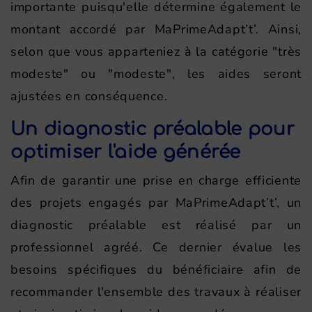
importante puisqu'elle détermine également le
montant accordé par MaPrimeAdapt’t’. Ainsi,
selon que vous apparteniez à la catégorie "très
modeste" ou "modeste", les aides seront
ajustées en conséquence.
Un diagnostic préalable pour
optimiser l'aide générée
Afin de garantir une prise en charge efficiente
des projets engagés par MaPrimeAdapt’t’, un
diagnostic préalable est réalisé par un
professionnel agréé. Ce dernier évalue les
besoins spécifiques du bénéficiaire afin de
recommander l'ensemble des travaux à réaliser