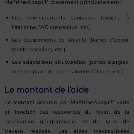
MaPrimeAdapt’t’ concernent principalement :
Les aménagements sanitaires (douche à
l'italienne, WC suspendus, etc.)
Les équipements de sécurité (barres d'appui,
monte-escaliers, etc.)
Les adaptations structurelles (portes élargies,
mise en place de paliers intermédiaires, etc.)
Le montant de l'aide
Le montant accordé par MaPrimeAdapt’t’ varie
en fonction des ressources du foyer, de la
localisation géographique et du type de
travaux réalisés. Les aides maximalisées